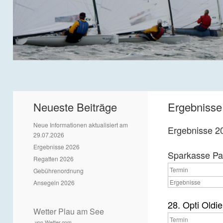
Neueste Beiträge
Ergebnisse
Neue Informationen aktualisiert am
Ergebnisse 2
29.07.2026
Ergebnisse 2026
Sparkasse Par
Regatten 2026
Termin
Gebührenordnung
Ergebnisse
Ansegeln 2026
28. Opti Oldie
Wetter Plau am See
Termin
von Wetter.com