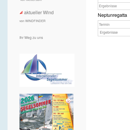
Ergebnisse
aktueller Wind
Neptunregatta
von WINDFINDER
Termin
Ergebnisse
Ihr Weg zu uns