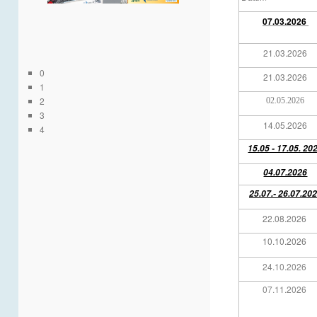
07.03.2026
21.03.2026
0
21.03.2026
1
2
02.05.2026
3
14.05.2026
4
15.05 - 17.05. 20
04.07.2026
25.07.- 26.07.20
22.08.2026
10
.10.2026
24.10.2026
07.11.2026