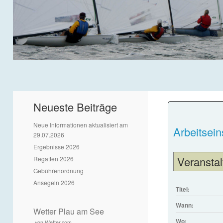
Neueste Beiträge
Neue Informationen aktualisiert am
Arbeitsein
29.07.2026
Ergebnisse 2026
Veranstal
Regatten 2026
Gebührenordnung
Ansegeln 2026
Titel:
Wann:
Wetter Plau am See
Wo:
von Wetter.com