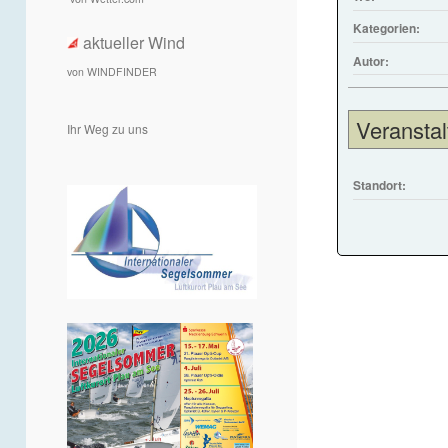
Kategorien:
aktueller Wind
Autor:
von WINDFINDER
Veranstal
Ihr Weg zu uns
Standort: